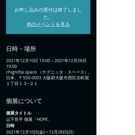
お申し込みの受付は終了しまし
た。
他のイベントを見る
日時・場所
2021年12月10日 13:00 – 2021年12月26日
19:00
chignitta space （チグニッタ・スペース）,
日本、〒550-0003 大阪府大阪市西区京町堀
１丁目１３−２１
個展について
個展タイトル
山下良平 個展「HOPE」
日時
2021年12月10日(金)～12月26日(日)