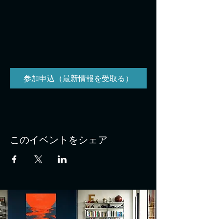
参加申込（最新情報を受取る）
このイベントをシェア