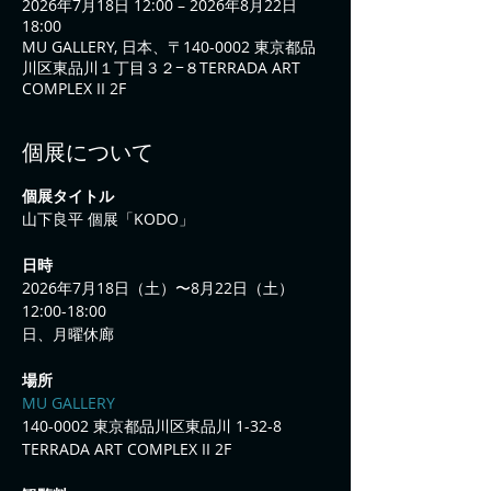
2026年7月18日 12:00 – 2026年8月22日
18:00
MU GALLERY, 日本、〒140-0002 東京都品
川区東品川１丁目３２−８TERRADA ART
COMPLEX II 2F
個展について
個展タイトル
山下良平 個展「KODO」
日時
2026年7月18日（土）〜8月22日（土）
12:00-18:00
日、月曜休廊
場所
MU GALLERY
140-0002 東京都品川区東品川 1-32-8 
TERRADA ART COMPLEX II 2F