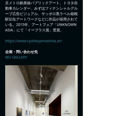
京メトロ銀座線パブリックアート、トヨタ自
動車カレンダー、みずほフィナンシャルグル
ープ広告ビジュアル、サッポロ黒ラベル箱根
駅伝缶アートワークなどに作品が採用されて
いる。2015年、アートフェア「UNKNOWN 
ASIA」にて「イープラス賞」受賞。
https://www.ryoheiyamashita.art
企画・問い合わせ先
MU GALLERY