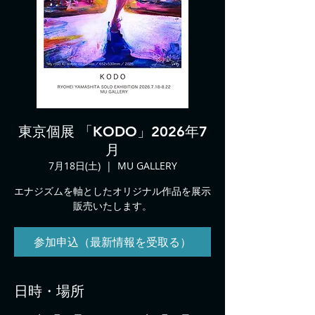
東京個展 「KODO」2026年7
月
7月18日(土)
  |  
MU GALLERY
エナジズムを軸としたオリジナル作品を展示
販売いたします。
参加申込（最新情報を受取る）
日時・場所