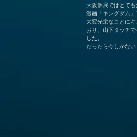
大阪個展ではとても
漫画「キングダム」
大変光栄なことにキ
おり、山下タッチで
した。
だったら今しかない