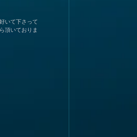
好いて下さって
ら頂いておりま