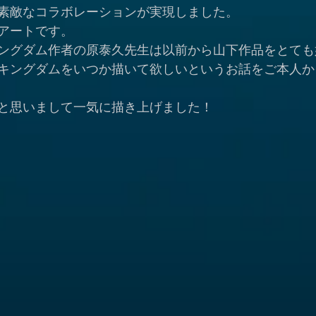
素敵なコラボレーションが実現しました。
アートです。
ングダム作者の原泰久先生は以前から山下作品をとても
キングダムをいつか描いて欲しいというお話をご本人か
と思いまして一気に描き上げました！