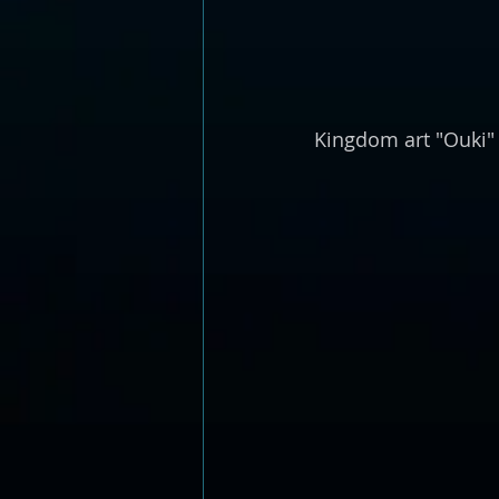
Kingdom art "Ouki"