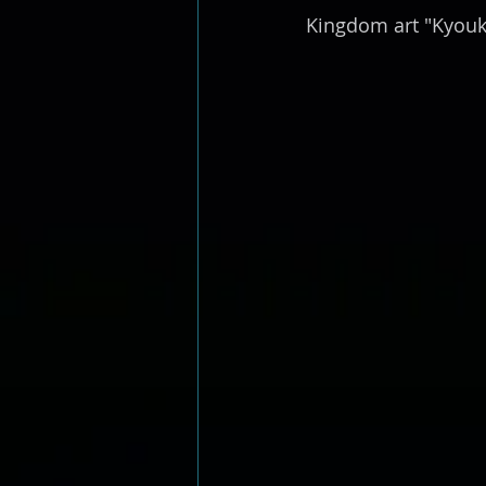
Kingdom art "Kyouk